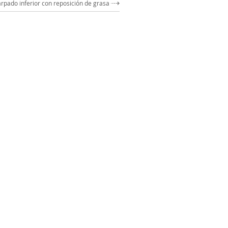
árpado inferior con reposición de grasa