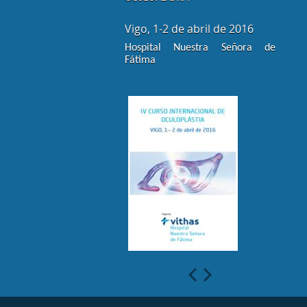
Tien
Vigo, 1-2 de abril de 2016
de 2
Hospital Nuestra Señora de 
Fátima