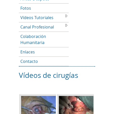
Fotos
Vídeos Tutoriales
Canal Profesional
Colaboración
Humanitaria
Enlaces
Contacto
Vídeos de cirugías