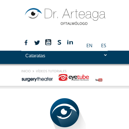
EN
ES
INICIO
VÍDEOS TUTORIALES