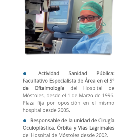
Actividad Sanidad Pública:
Facultativo Especialista de Área en el S°
de Oftalmología
del Hospital de
Móstoles, desde el 1 de Marzo de 1996.
Plaza fija por oposición en el mismo
hospital desde 2005.
Responsable de la unidad de Cirugía
Oculoplástica, Órbita y Vías Lagrimales
del Hospital de Móstoles desde 2002.