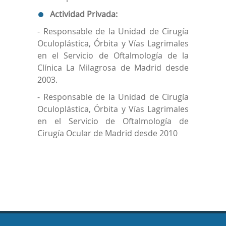
Actividad Privada:
- Responsable de la Unidad de Cirugía
Oculoplástica, Órbita y Vías Lagrimales
en el Servicio de Oftalmología de la
Clínica La Milagrosa de Madrid desde
2003.
- Responsable de la Unidad de Cirugía
Oculoplástica, Órbita y Vías Lagrimales
en el Servicio de Oftalmología de
Cirugía Ocular de Madrid desde 2010