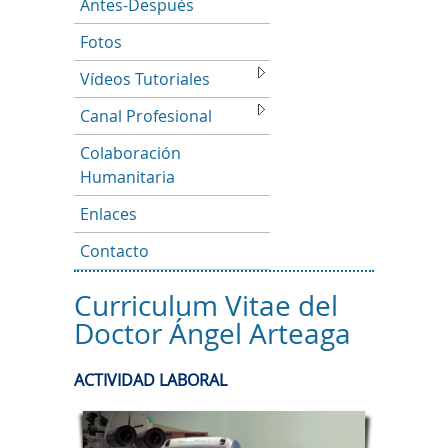
Antes-Después
Fotos
Vídeos Tutoriales
Canal Profesional
Colaboración
Humanitaria
Enlaces
Contacto
Curriculum Vitae del
Doctor Ángel Arteaga
ACTIVIDAD LABORAL