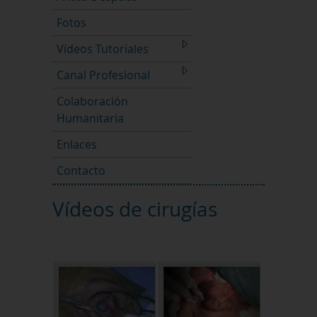
Fotos
Vídeos Tutoriales
Canal Profesional
Colaboración
Humanitaria
Enlaces
Contacto
Vídeos de cirugías